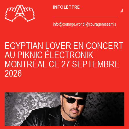
INFOLETTRE
info@courage.world
@couragemesamis
EGYPTIAN LOVER EN CONCERT
AU PIKNIC ÉLECTRONIK
MONTRÉAL CE 27 SEPTEMBRE
2026