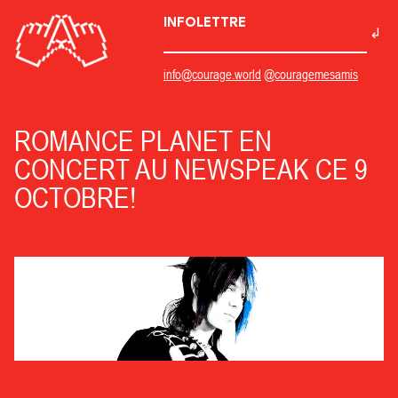
INFOLETTRE
info@courage.world
@couragemesamis
ROMANCE PLANET EN
CONCERT AU NEWSPEAK CE 9
OCTOBRE!