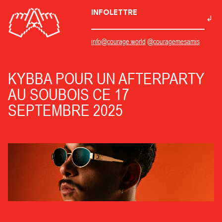
INFOLETTRE
info@courage.world
@couragemesamis
KYBBA POUR UN AFTERPARTY
AU SOUBOIS CE 17
SEPTEMBRE 2025