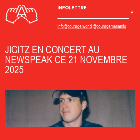
INFOLETTRE
info@courage.world
@couragemesamis
JIGITZ EN CONCERT AU
NEWSPEAK CE 21 NOVEMBRE
2025