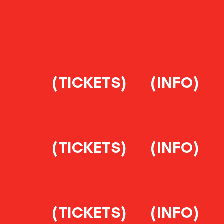
(TICKETS)
(INFO)
(TICKETS)
(INFO)
(TICKETS)
(INFO)