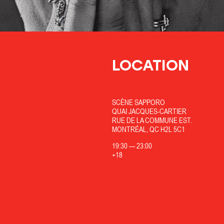
LOCATION
SCÈNE SAPPORO
QUAI JACQUES-CARTIER
RUE DE LA COMMUNE EST.
MONTRÉAL, QC H2L 5C1
19:30
—
23:00
+18