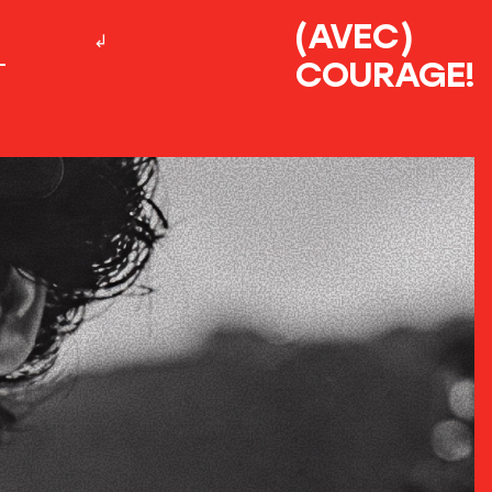
(AVEC)
COURAGE!