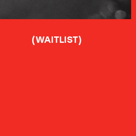
(WAITLIST)