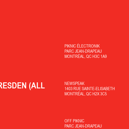
PIKNIC ÉLECTRONIK
PARC JEAN-DRAPEAU
MONTRÉAL, QC H3C 1A9
RESDEN (ALL
NEWSPEAK
1403 RUE SAINTE-ELISABETH
MONTRÉAL, QC H2X 3C5
OFF PIKNIC
PARC JEAN-DRAPEAU