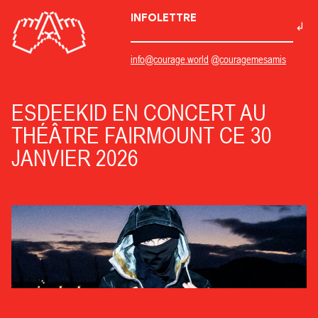
INFOLETTRE
info@courage.world
@couragemesamis
ESDEEKID EN CONCERT AU
THÉÂTRE FAIRMOUNT CE 30
JANVIER 2026