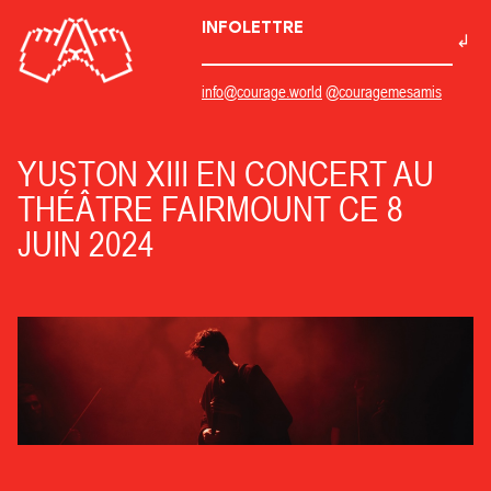
INFOLETTRE
info@courage.world
@couragemesamis
YUSTON XIII EN CONCERT AU
THÉÂTRE FAIRMOUNT CE 8
JUIN 2024