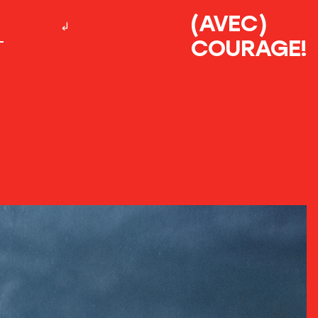
(AVEC)
COURAGE!