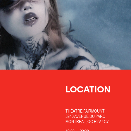
LOCATION
THÉÂTRE FAIRMOUNT
5240 AVENUE DU PARC
MONTREAL, QC H2V 4G7