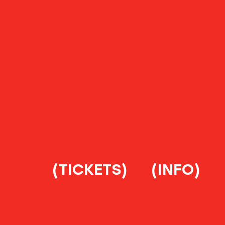
(TICKETS)
(INFO)