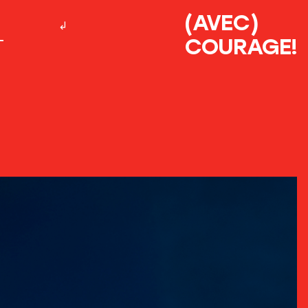
(AVEC)
COURAGE!