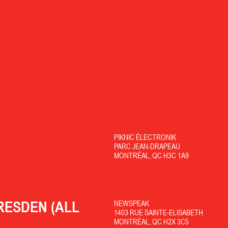
PIKNIC ÉLECTRONIK
PARC JEAN-DRAPEAU
MONTRÉAL, QC H3C 1A9
RESDEN (ALL
NEWSPEAK
1403 RUE SAINTE-ELISABETH
MONTRÉAL, QC H2X 3C5