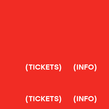
(TICKETS)
(INFO)
(TICKETS)
(INFO)