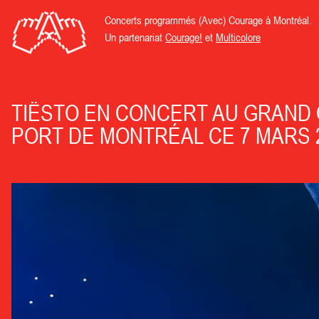
Concerts programmés (Avec) Courage à Montréal.
Un partenariat
Courage!
et
Multicolore
TIËSTO EN CONCERT AU GRAND 
PORT DE MONTRÉAL CE 7 MARS 