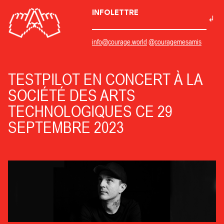
INFOLETTRE
info@courage.world
@couragemesamis
TESTPILOT EN CONCERT À LA
SOCIÉTÉ DES ARTS
TECHNOLOGIQUES CE 29
SEPTEMBRE 2023