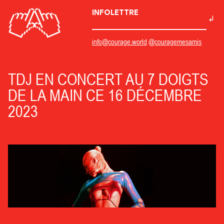
INFOLETTRE
info@courage.world
@couragemesamis
TDJ EN CONCERT AU 7 DOIGTS
DE LA MAIN CE 16 DÉCEMBRE
2023