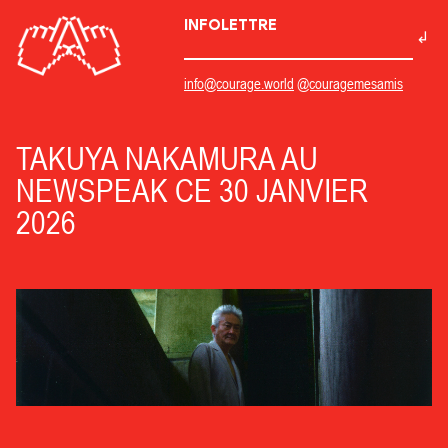
INFOLETTRE
info@courage.world
@couragemesamis
TAKUYA NAKAMURA AU
NEWSPEAK CE 30 JANVIER
2026