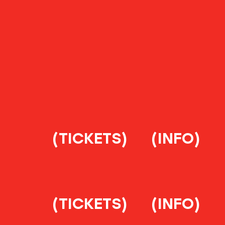
(TICKETS)
(INFO)
(TICKETS)
(INFO)