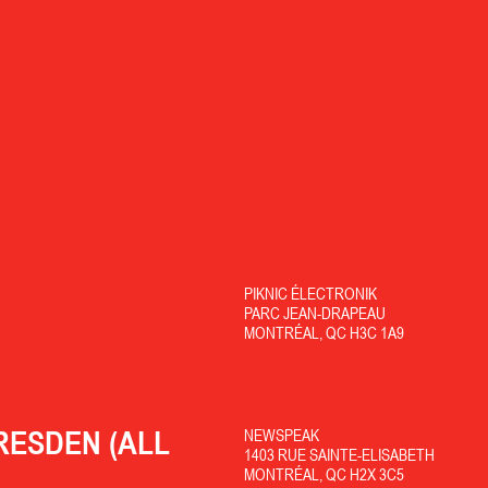
PIKNIC ÉLECTRONIK
PARC JEAN-DRAPEAU
MONTRÉAL, QC H3C 1A9
RESDEN (ALL
NEWSPEAK
1403 RUE SAINTE-ELISABETH
MONTRÉAL, QC H2X 3C5