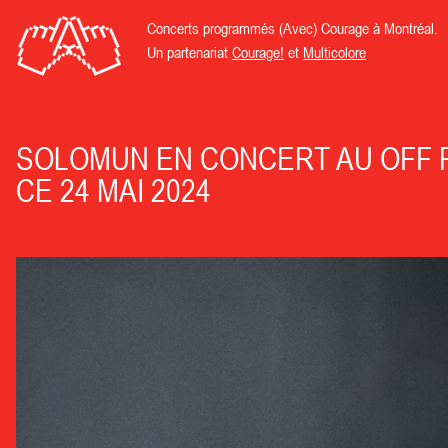
Concerts programmés (Avec) Courage à Montréal.
Un partenariat
Courage!
et
Multicolore
SOLOMUN EN CONCERT AU OFF P
CE 24 MAI 2024