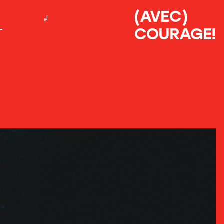
(AVEC)
COURAGE!