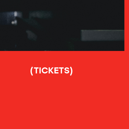
(TICKETS)