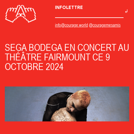
INFOLETTRE
info@courage.world
@couragemesamis
SEGA BODEGA EN CONCERT AU
THÉÂTRE FAIRMOUNT CE 9
OCTOBRE 2024