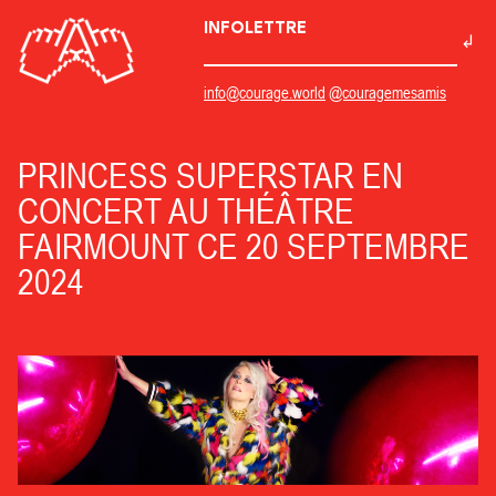
INFOLETTRE
info@courage.world
@couragemesamis
PRINCESS SUPERSTAR EN
CONCERT AU THÉÂTRE
FAIRMOUNT CE 20 SEPTEMBRE
2024