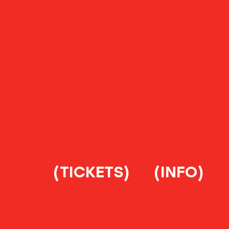
(TICKETS)
(INFO)