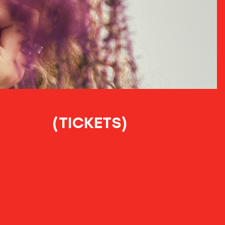
(TICKETS)