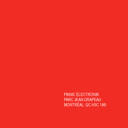
PIKNIC ÉLECTRONIK
PARC JEAN-DRAPEAU
MONTRÉAL, QC H3C 1A9