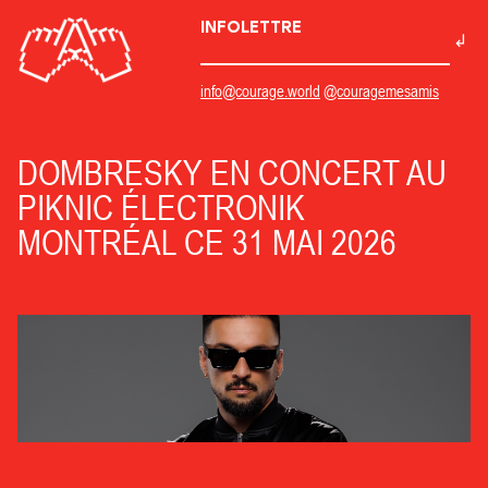
INFOLETTRE
info@courage.world
@couragemesamis
DOMBRESKY EN CONCERT AU
PIKNIC ÉLECTRONIK
MONTRÉAL CE 31 MAI 2026