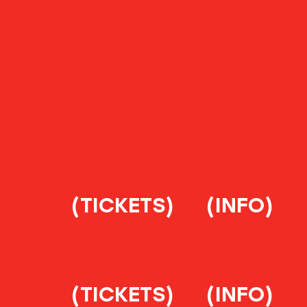
(TICKETS)
(INFO)
(TICKETS)
(INFO)