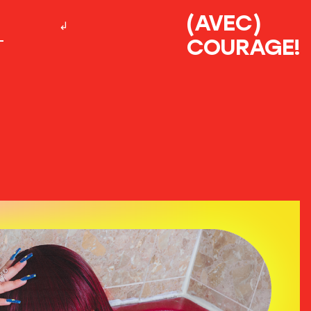
(AVEC)
COURAGE!