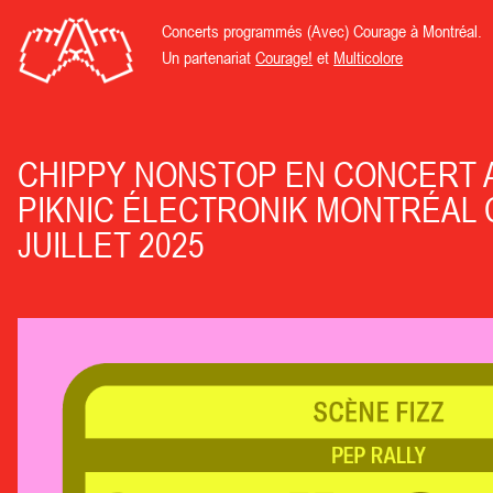
Concerts programmés (Avec) Courage à Montréal.
Un partenariat
Courage!
et
Multicolore
CHIPPY NONSTOP EN CONCERT 
PIKNIC ÉLECTRONIK MONTRÉAL 
JUILLET 2025