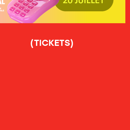
(TICKETS)