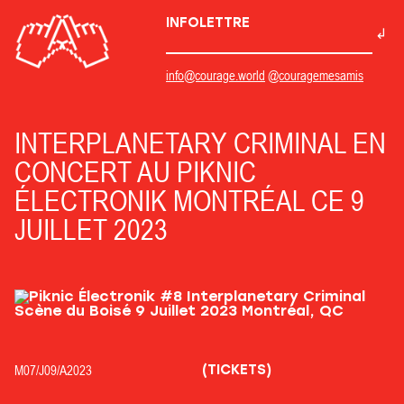
INFOLETTRE
info@courage.world
@couragemesamis
INTERPLANETARY CRIMINAL EN
CONCERT AU PIKNIC
ÉLECTRONIK MONTRÉAL CE 9
JUILLET 2023
(TICKETS)
M07/
J09/
A2023