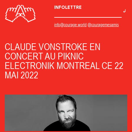
INFOLETTRE
info@courage.world
@couragemesamis
CLAUDE VONSTROKE EN
CONCERT AU PIKNIC
ELECTRONIK MONTREAL CE 22
MAI 2022