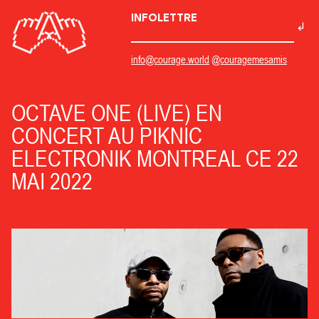
INFOLETTRE
info@courage.world
@couragemesamis
OCTAVE ONE (LIVE) EN
CONCERT AU PIKNIC
ELECTRONIK MONTREAL CE 22
MAI 2022