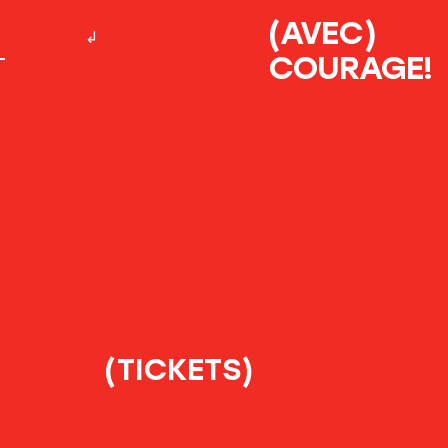
(AVEC)
COURAGE!
(TICKETS)