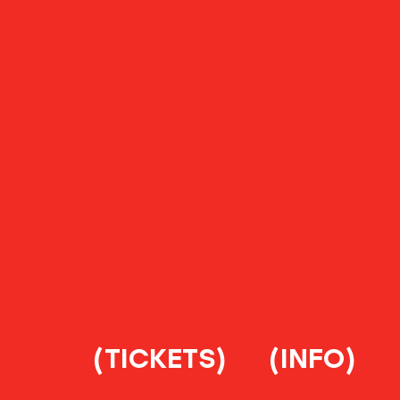
(TICKETS)
(INFO)