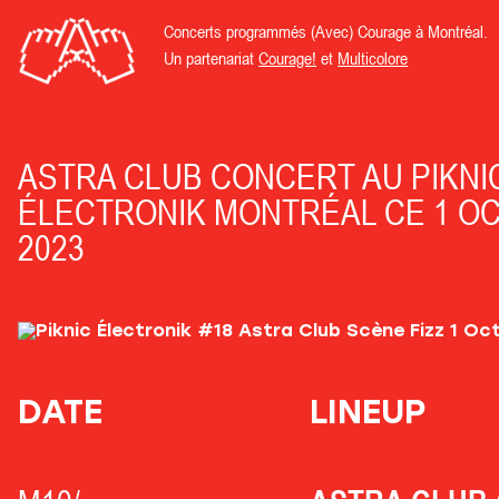
Concerts programmés (Avec) Courage à Montréal.
Un partenariat
Courage!
et
Multicolore
ASTRA CLUB CONCERT AU PIKNI
ÉLECTRONIK MONTRÉAL CE 1 O
2023
DATE
LINEUP