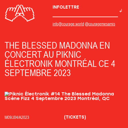
INFOLETTRE
info@courage.world
@couragemesamis
THE BLESSED MADONNA EN
CONCERT AU PIKNIC
ÉLECTRONIK MONTRÉAL CE 4
SEPTEMBRE 2023
(TICKETS)
M09/
J04/
A2023