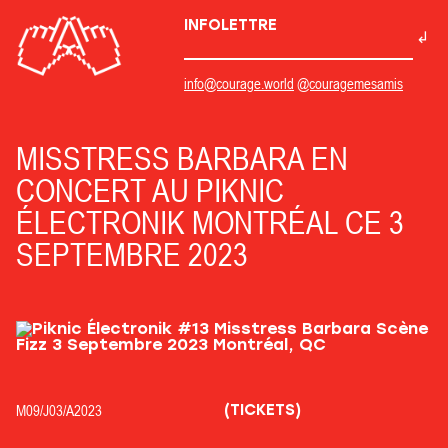
INFOLETTRE
info@courage.world
@couragemesamis
MISSTRESS BARBARA EN
CONCERT AU PIKNIC
ÉLECTRONIK MONTRÉAL CE 3
SEPTEMBRE 2023
(TICKETS)
M09/
J03/
A2023