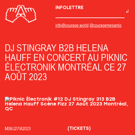
INFOLETTRE
info@courage.world
@couragemesamis
DJ STINGRAY B2B HELENA
HAUFF EN CONCERT AU PIKNIC
ÉLECTRONIK MONTRÉAL CE 27
AOÛT 2023
(TICKETS)
M08/
J27/
A2023