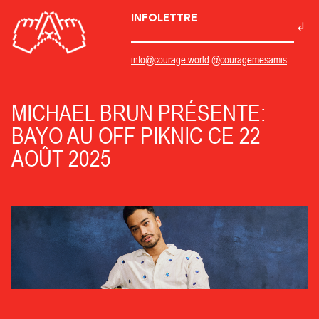
INFOLETTRE
info@courage.world
@couragemesamis
MICHAEL BRUN PRÉSENTE:
BAYO AU OFF PIKNIC CE 22
AOÛT 2025