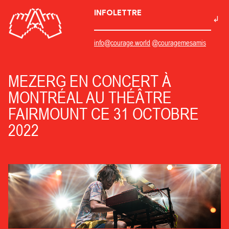
INFOLETTRE
info@courage.world
@couragemesamis
MEZERG EN CONCERT À
MONTRÉAL AU THÉÂTRE
FAIRMOUNT CE 31 OCTOBRE
2022