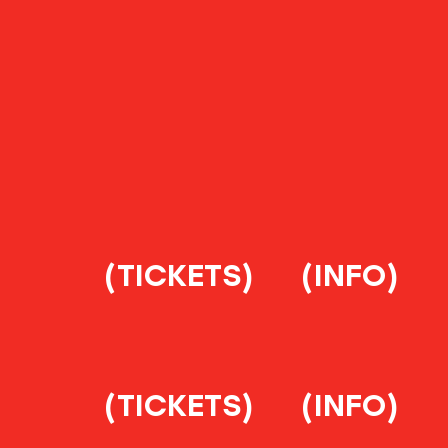
(TICKETS)
(INFO)
(TICKETS)
(INFO)