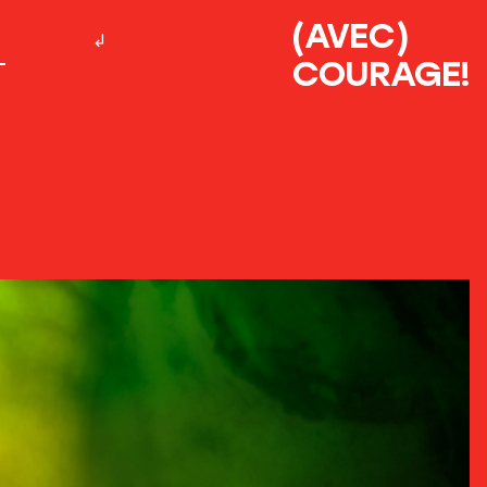
(AVEC)
COURAGE!