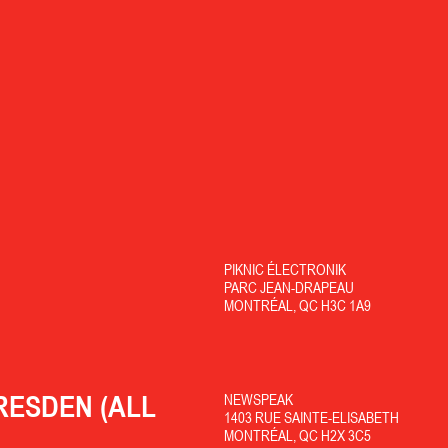
PIKNIC ÉLECTRONIK
PARC JEAN-DRAPEAU
MONTRÉAL, QC H3C 1A9
RESDEN (ALL
NEWSPEAK
1403 RUE SAINTE-ELISABETH
MONTRÉAL, QC H2X 3C5