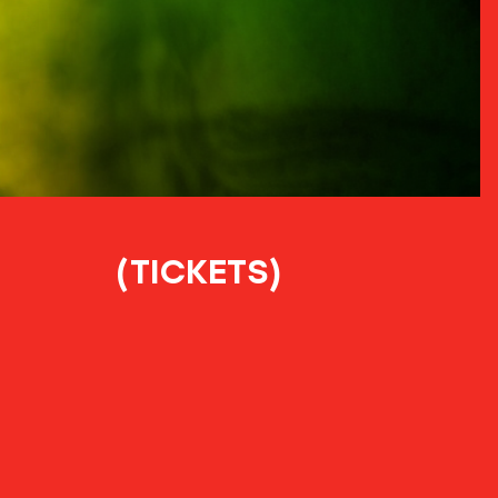
(TICKETS)