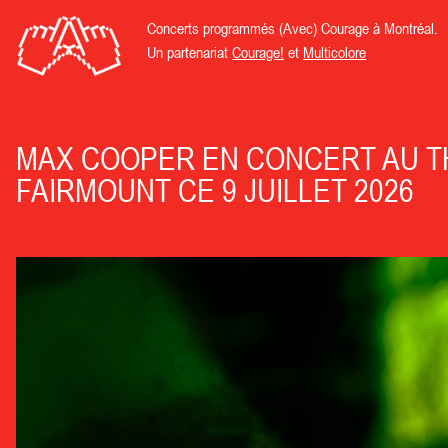
Concerts programmés (Avec) Courage à Montréal.
Un partenariat
Courage!
et
Multicolore
MAX COOPER EN CONCERT AU 
FAIRMOUNT CE 9 JUILLET 2026