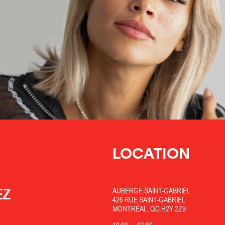
LOCATION
EZ
AUBERGE SAINT-GABRIEL
426 RUE SAINT-GABRIEL
MONTRÉAL, QC H2Y 2Z9