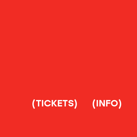
(TICKETS)
(INFO)