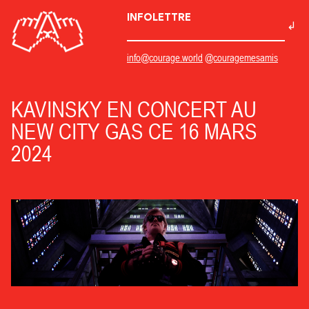
INFOLETTRE
info@courage.world
@couragemesamis
KAVINSKY EN CONCERT AU
NEW CITY GAS CE 16 MARS
2024