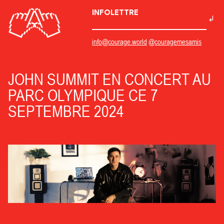
INFOLETTRE
info@courage.world
@couragemesamis
JOHN SUMMIT EN CONCERT AU
PARC OLYMPIQUE CE 7
SEPTEMBRE 2024