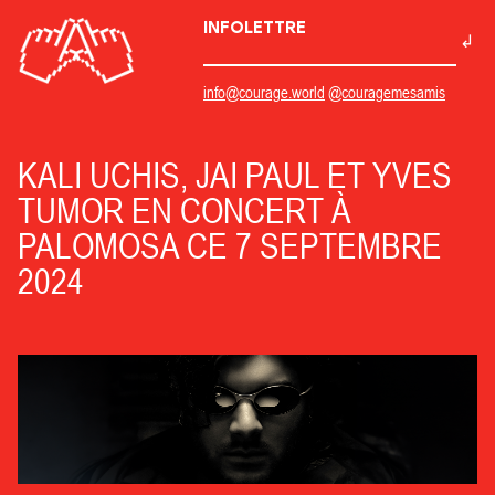
INFOLETTRE
info@courage.world
@couragemesamis
KALI UCHIS, JAI PAUL ET YVES
TUMOR EN CONCERT À
PALOMOSA CE 7 SEPTEMBRE
2024