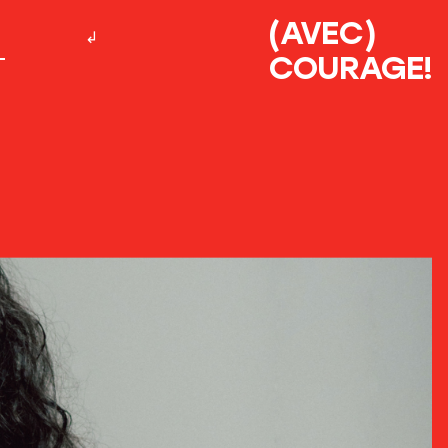
(AVEC)
COURAGE!