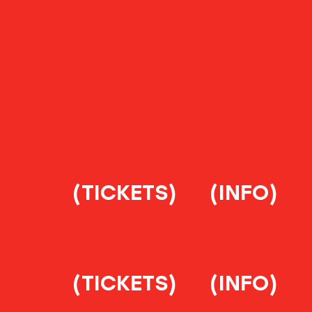
(TICKETS)
(INFO)
(TICKETS)
(INFO)