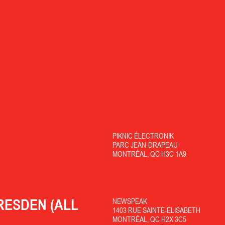
PIKNIC ÉLECTRONIK
PARC JEAN-DRAPEAU
MONTRÉAL, QC H3C 1A9
RESDEN (ALL
NEWSPEAK
1403 RUE SAINTE-ELISABETH
MONTRÉAL, QC H2X 3C5