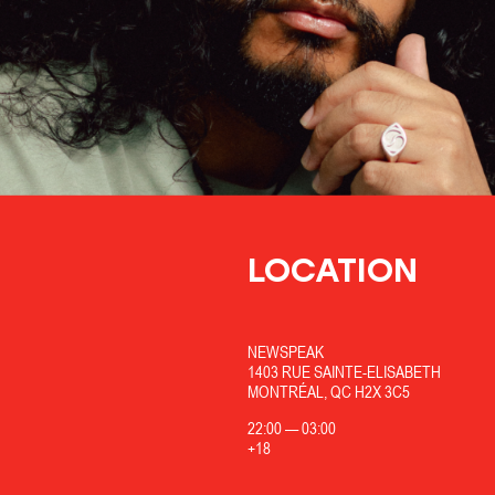
LOCATION
NEWSPEAK
1403 RUE SAINTE-ELISABETH
MONTRÉAL, QC H2X 3C5
22:00
—
03:00
+18