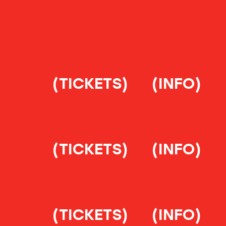
(TICKETS)
(INFO)
(TICKETS)
(INFO)
(TICKETS)
(INFO)