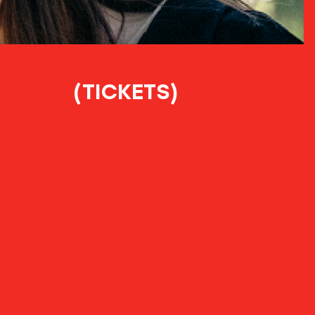
(TICKETS)