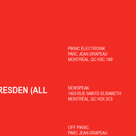
PIKNIC ÉLECTRONIK
PARC JEAN-DRAPEAU
MONTRÉAL, QC H3C 1A9
RESDEN (ALL
NEWSPEAK
1403 RUE SAINTE-ELISABETH
MONTRÉAL, QC H2X 3C5
OFF PIKNIC
PARC JEAN-DRAPEAU