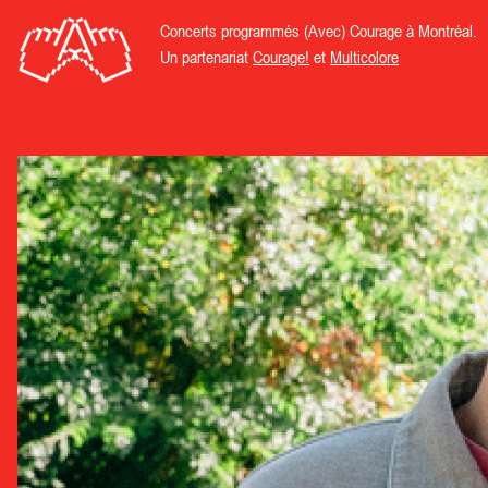
Concerts programmés (Avec) Courage à Montréal.
Un partenariat
Courage!
et
Multicolore