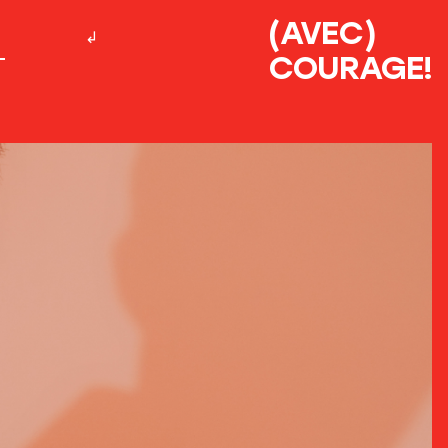
(AVEC)
COURAGE!