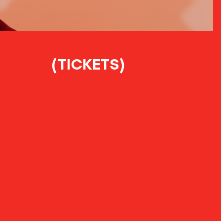
(TICKETS)