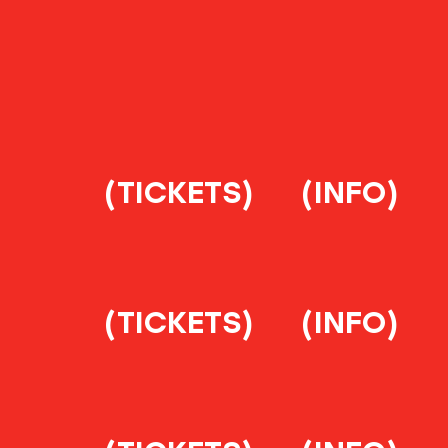
(TICKETS)
(INFO)
(TICKETS)
(INFO)