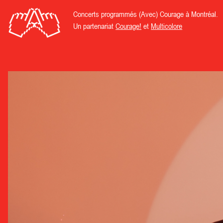
Concerts programmés (Avec) Courage à Montréal.
Un partenariat
Courage!
et
Multicolore