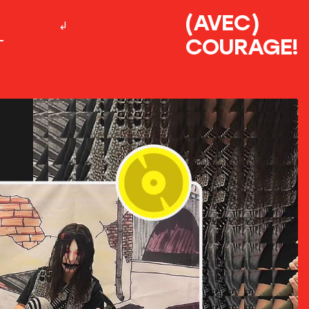
(AVEC)
COURAGE!