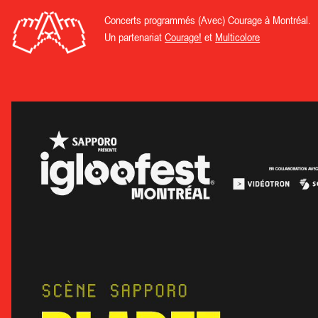
Concerts programmés (Avec) Courage à Montréal.
Un partenariat
Courage!
et
Multicolore