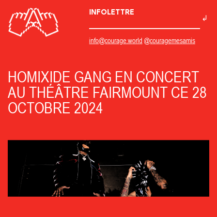
INFOLETTRE
info@courage.world
@couragemesamis
HOMIXIDE GANG EN CONCERT
AU THÉÂTRE FAIRMOUNT CE 28
OCTOBRE 2024