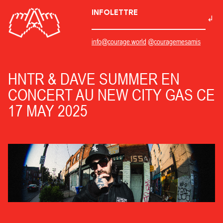
INFOLETTRE
info@courage.world
@couragemesamis
HNTR & DAVE SUMMER EN
CONCERT AU NEW CITY GAS CE
17 MAY 2025