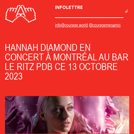
INFOLETTRE
info@courage.world
@couragemesamis
HANNAH DIAMOND EN
CONCERT À MONTRÉAL AU BAR
LE RITZ PDB CE 13 OCTOBRE
2023