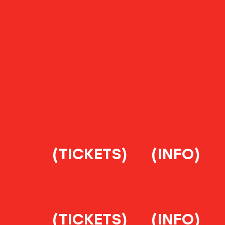
(TICKETS)
(INFO)
(TICKETS)
(INFO)