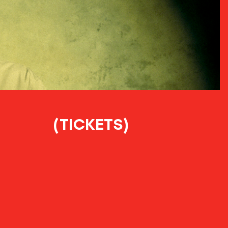
(TICKETS)