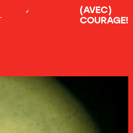
(AVEC)
COURAGE!