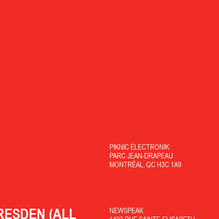
PIKNIC ÉLECTRONIK
PARC JEAN-DRAPEAU
MONTRÉAL, QC H3C 1A9
RESDEN (ALL
NEWSPEAK