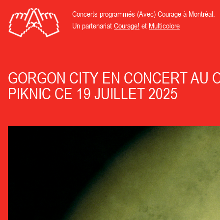
Concerts programmés (Avec) Courage à Montréal.
Un partenariat
Courage!
et
Multicolore
GORGON CITY EN CONCERT AU 
PIKNIC CE 19 JUILLET 2025