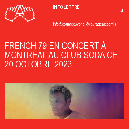
INFOLETTRE
info@courage.world
@couragemesamis
FRENCH 79 EN CONCERT À
MONTRÉAL AU CLUB SODA CE
20 OCTOBRE 2023