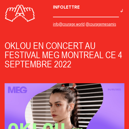
INFOLETTRE
info@courage.world
@couragemesamis
OKLOU EN CONCERT AU
FESTIVAL MEG MONTREAL CE 4
SEPTEMBRE 2022