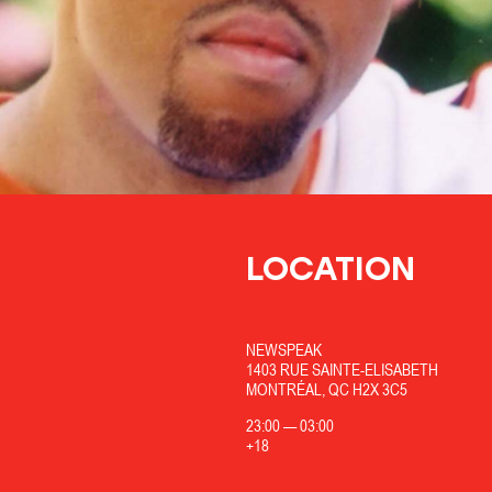
LOCATION
NEWSPEAK
1403 RUE SAINTE-ELISABETH
MONTRÉAL, QC H2X 3C5
23:00
—
03:00
+18