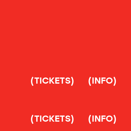
(TICKETS)
(INFO)
(TICKETS)
(INFO)