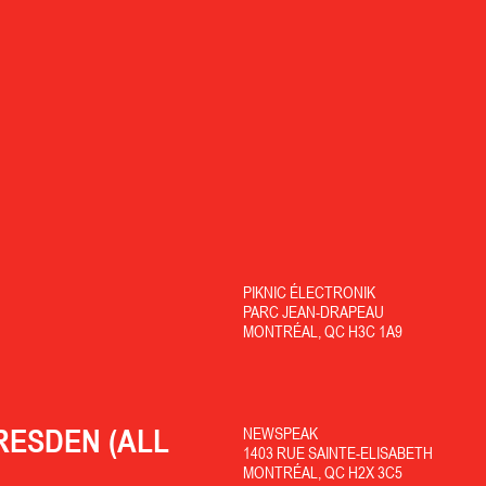
PIKNIC ÉLECTRONIK
PARC JEAN-DRAPEAU
MONTRÉAL, QC H3C 1A9
RESDEN (ALL
NEWSPEAK
1403 RUE SAINTE-ELISABETH
MONTRÉAL, QC H2X 3C5