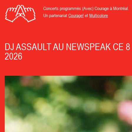
Concerts programmés (Avec) Courage à Montréal.
Un partenariat
Courage!
et
Multicolore
DJ ASSAULT AU NEWSPEAK CE 8
2026