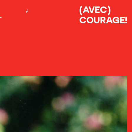
(AVEC)
COURAGE!