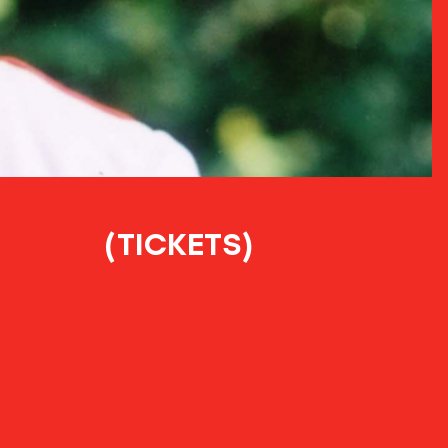
(TICKETS)