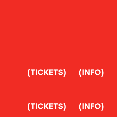
(TICKETS)
(INFO)
(TICKETS)
(INFO)