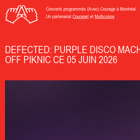
Concerts programmés (Avec) Courage à Montréal.
Un partenariat
Courage!
et
Multicolore
DEFECTED: PURPLE DISCO MACH
OFF PIKNIC CE 05 JUIN 2026