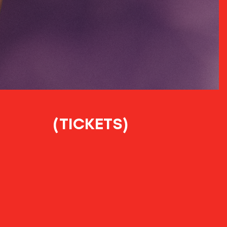
(TICKETS)