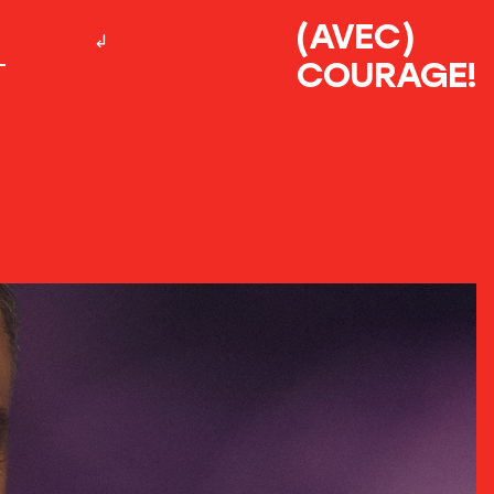
(AVEC)
COURAGE!