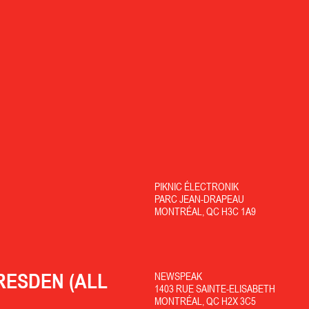
PIKNIC ÉLECTRONIK
PARC JEAN-DRAPEAU
MONTRÉAL, QC H3C 1A9
RESDEN (ALL
NEWSPEAK
1403 RUE SAINTE-ELISABETH
MONTRÉAL, QC H2X 3C5