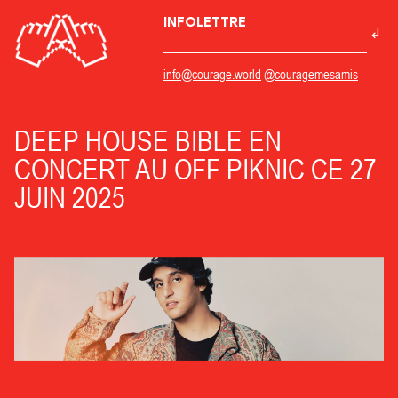
INFOLETTRE
info@courage.world
@couragemesamis
DEEP HOUSE BIBLE EN
CONCERT AU OFF PIKNIC CE 27
JUIN 2025