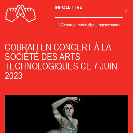
INFOLETTRE
info@courage.world
@couragemesamis
COBRAH EN CONCERT À LA
SOCIÉTÉ DES ARTS
TECHNOLOGIQUES CE 7 JUIN
2023