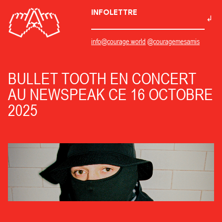
INFOLETTRE
info@courage.world
@couragemesamis
BULLET TOOTH EN CONCERT
AU NEWSPEAK CE 16 OCTOBRE
2025