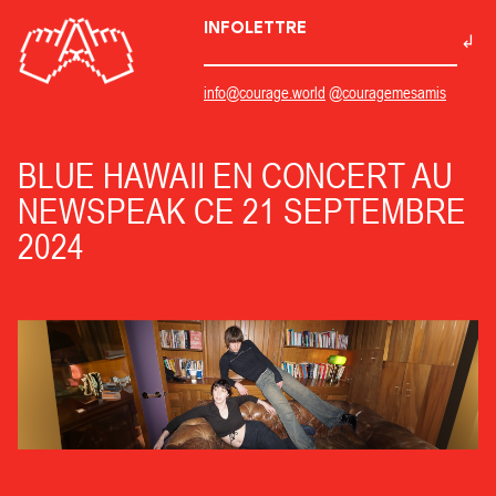
INFOLETTRE
info@courage.world
@couragemesamis
BLUE HAWAII EN CONCERT AU
NEWSPEAK CE 21 SEPTEMBRE
2024