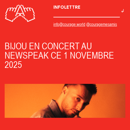
INFOLETTRE
info@courage.world
@couragemesamis
BIJOU EN CONCERT AU
NEWSPEAK CE 1 NOVEMBRE
2025