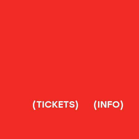
(TICKETS)
(INFO)