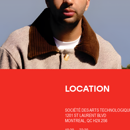
LOCATION
SOCIÉTÉ DES ARTS TECHNOLOGIQUE
1201 ST LAURENT BLVD
MONTREAL, QC H2X 2S6